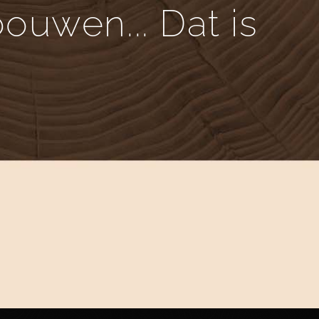
uwen... Dat is