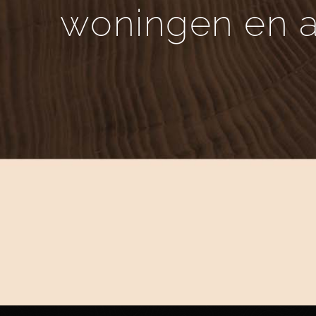
woningen en a