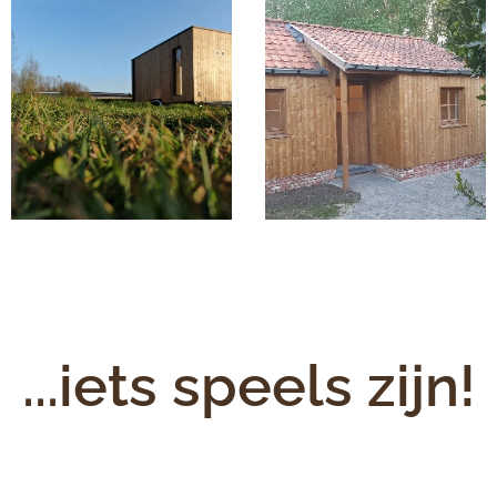
...iets speels zijn!