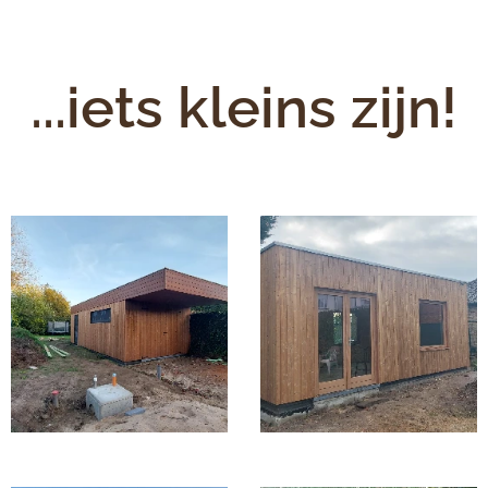
...iets kleins zijn!