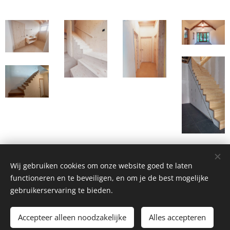
Wij gebruiken cookies om onze website goed te laten
functioneren en te beveiligen, en om je de best mogelijke
© 2026 Houtvaardig BV
gebruikerservaring te bieden.
Alle rechten voorbehouden
Accepteer alleen noodzakelijke
Alles accepteren
Cookies